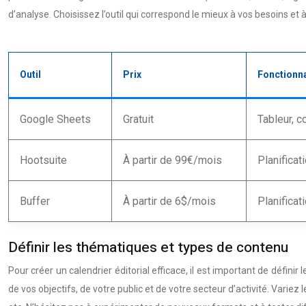
d’analyse. Choisissez l’outil qui correspond le mieux à vos besoins et 
Outil
Prix
Fonctionna
Google Sheets
Gratuit
Tableur, c
Hootsuite
À partir de 99€/mois
Planificat
Buffer
À partir de 6$/mois
Planificat
Définir les thématiques et types de contenu
Pour créer un calendrier éditorial efficace, il est important de défi
de vos objectifs, de votre public et de votre secteur d’activité. Variez