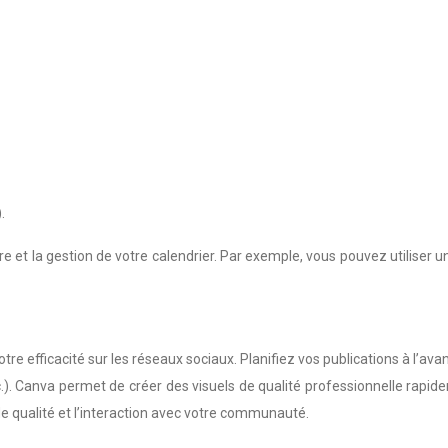
.
ure et la gestion de votre calendrier. Par exemple, vous pouvez utilise
e efficacité sur les réseaux sociaux. Planifiez vos publications à l’avan
). Canva permet de créer des visuels de qualité professionnelle rapid
de qualité et l’interaction avec votre communauté.