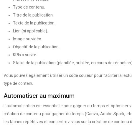
Type de contenu.
Titre de la publication.
Texte de la publication.
Lien (si applicable).
Image ou vidéo.
Objectif de la publication.
KPIs à suivre.
Statut de la publication (planifiée, publiée, en cours de rédaction)
Vous pouvez également utiliser un code couleur pour faciliter la lect
type de contenu.
Automatiser au maximum
L’automatisation est essentielle pour gagner du temps et optimiser votr
création de contenu pour gagner du temps (Canva, Adobe Spark, etc.
les tâches répétitives et concentrez-vous sur la création de contenu 