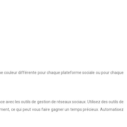
r une couleur différente pour chaque plateforme sociale ou pour chaque
ce avec les outils de gestion de réseaux sociaux. Utilisez des outils de
ement, ce qui peut vous faire gagner un temps précieux. Automatisez