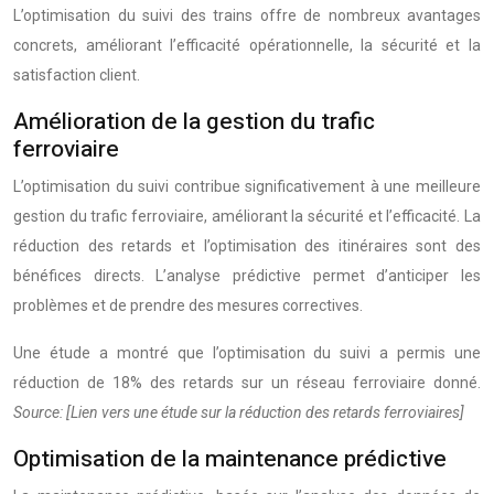
L’optimisation du suivi des trains offre de nombreux avantages
concrets, améliorant l’efficacité opérationnelle, la sécurité et la
satisfaction client.
Amélioration de la gestion du trafic
ferroviaire
L’optimisation du suivi contribue significativement à une meilleure
gestion du trafic ferroviaire, améliorant la sécurité et l’efficacité. La
réduction des retards et l’optimisation des itinéraires sont des
bénéfices directs. L’analyse prédictive permet d’anticiper les
problèmes et de prendre des mesures correctives.
Une étude a montré que l’optimisation du suivi a permis une
réduction de 18% des retards sur un réseau ferroviaire donné.
Source: [Lien vers une étude sur la réduction des retards ferroviaires]
Optimisation de la maintenance prédictive