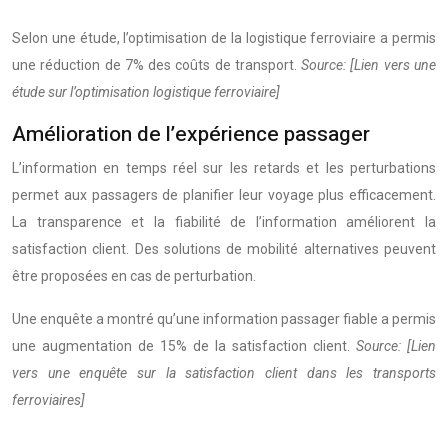
Selon une étude, l’optimisation de la logistique ferroviaire a permis
une réduction de 7% des coûts de transport.
Source: [Lien vers une
étude sur l’optimisation logistique ferroviaire]
Amélioration de l’expérience passager
L’information en temps réel sur les retards et les perturbations
permet aux passagers de planifier leur voyage plus efficacement.
La transparence et la fiabilité de l’information améliorent la
satisfaction client. Des solutions de mobilité alternatives peuvent
être proposées en cas de perturbation.
Une enquête a montré qu’une information passager fiable a permis
une augmentation de 15% de la satisfaction client.
Source: [Lien
vers une enquête sur la satisfaction client dans les transports
ferroviaires]