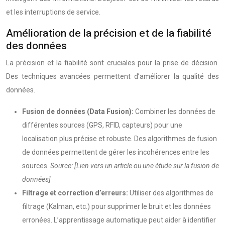
et les interruptions de service.
Amélioration de la précision et de la fiabilité
des données
La précision et la fiabilité sont cruciales pour la prise de décision.
Des techniques avancées permettent d’améliorer la qualité des
données.
Fusion de données (Data Fusion):
Combiner les données de
différentes sources (GPS, RFID, capteurs) pour une
localisation plus précise et robuste. Des algorithmes de fusion
de données permettent de gérer les incohérences entre les
sources.
Source: [Lien vers un article ou une étude sur la fusion de
données]
Filtrage et correction d’erreurs:
Utiliser des algorithmes de
filtrage (Kalman, etc.) pour supprimer le bruit et les données
erronées. L’apprentissage automatique peut aider à identifier