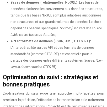
Bases de données (relationnelles, NoSQL):
Les bases de
données relationnelles conviennent aux données structurées,
tandis que les bases NoSQL sont plus adaptées aux données
non structurées et aux grands volumes de données. Le choix
dépend des besoins spécifiques.
Source: [Lien vers une source
fiable sur les bases de données]
API et formats de données (JSON, XML, GTFS-RT):
L’interopérabilité via des API et des formats de données
standardisés (comme GTFS-RT) est essentielle pour le
partage des données entre différents systèmes.
Source: [Lien
vers la documentation GTFS-RT]
Optimisation du suivi : stratégies et
bonnes pratiques
L’optimisation du suivi exige une approche multi-facettes pour
améliorer la précision, l’efficacité de la transmission et le traitement
intelligent des informations. L’objectif est de minimiser les retards