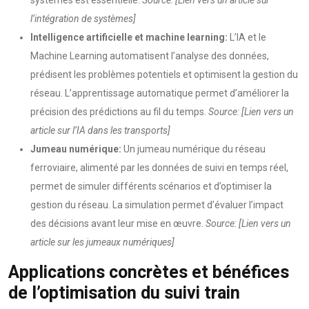
systèmes est essentielle.
Source: [Lien vers un article sur
l’intégration de systèmes]
Intelligence artificielle et machine learning:
L’IA et le
Machine Learning automatisent l’analyse des données,
prédisent les problèmes potentiels et optimisent la gestion du
réseau. L’apprentissage automatique permet d’améliorer la
précision des prédictions au fil du temps.
Source: [Lien vers un
article sur l’IA dans les transports]
Jumeau numérique:
Un jumeau numérique du réseau
ferroviaire, alimenté par les données de suivi en temps réel,
permet de simuler différents scénarios et d’optimiser la
gestion du réseau. La simulation permet d’évaluer l’impact
des décisions avant leur mise en œuvre.
Source: [Lien vers un
article sur les jumeaux numériques]
Applications concrètes et bénéfices
de l’optimisation du suivi train