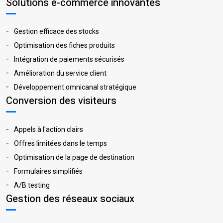
Solutions e-commerce innovantes
Gestion efficace des stocks
Optimisation des fiches produits
Intégration de paiements sécurisés
Amélioration du service client
Développement omnicanal stratégique
Conversion des visiteurs
Appels à l'action clairs
Offres limitées dans le temps
Optimisation de la page de destination
Formulaires simplifiés
A/B testing
Gestion des réseaux sociaux