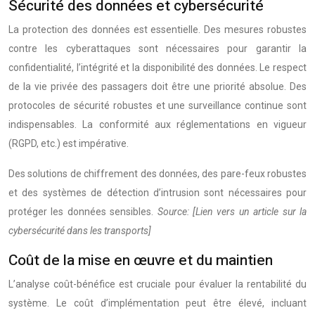
Sécurité des données et cybersécurité
La protection des données est essentielle. Des mesures robustes
contre les cyberattaques sont nécessaires pour garantir la
confidentialité, l’intégrité et la disponibilité des données. Le respect
de la vie privée des passagers doit être une priorité absolue. Des
protocoles de sécurité robustes et une surveillance continue sont
indispensables. La conformité aux réglementations en vigueur
(RGPD, etc.) est impérative.
Des solutions de chiffrement des données, des pare-feux robustes
et des systèmes de détection d’intrusion sont nécessaires pour
protéger les données sensibles.
Source: [Lien vers un article sur la
cybersécurité dans les transports]
Coût de la mise en œuvre et du maintien
L’analyse coût-bénéfice est cruciale pour évaluer la rentabilité du
système. Le coût d’implémentation peut être élevé, incluant