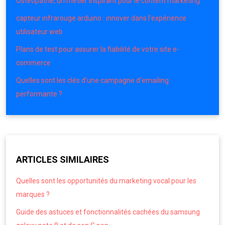
Ostéopathe, un métier inspirant pour le content marketing
capteur infrarouge arduino : innover dans l’expérience
utilisateur web
Plans de test pour assurer la fiabilité de votre site e-
commerce
Quelles sont les clés d’une campagne d’emailing
performante ?
ARTICLES SIMILAIRES
Quelles sont les opportunités du marketing vocal pour les
marques ?
Guide des astuces et fonctionnalités cachées du samsung