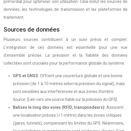
primordial pour optimiser son utilisation. Cela inclut les sources de
données, les technologies de transmission et les plateformes de
traitement.
Sources de données
Plusieurs sources contribuent à un suivi précis et complet.
L’intégration de ces données est essentielle pour une vue
d’ensemble précise. La précision et la fiabilité des données
collectées sont cruciales pour la performance globale du système.
GPS et GNSS:
Offrent une couverture globale et une bonne
précision (de 1 à 10 mètres selon la précision du signal), mais
sont sensibles aux interférences et aux zones d’ombre.
Source: [Lien vers une source fiable sur la précision du GPS]
Balises le long des voies (RFID, transpondeurs):
Assurent
une localisation précise (<1 mètre) dans les zones critiques
(gares, tunnels), compensant les limites du GPS. Néanmoins,