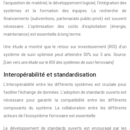
l’acquisition de matériel, le développement logiciel, l’intégration des
systèmes et la formation des équipes. La recherche de
financements (subventions, partenariats public-privé) est souvent
nécessaire. L’optimisation des coûts d’exploitation (énergie,
maintenance) est essentielle à long terme.
Une étude a montré que le retour sur investissement (ROI) d’un
système de suivi optimisé peut atteindre 30% sur 5 ans.
Source:
[Lien vers une étude sur le ROI des systèmes de suivi ferroviaire]
Interopérabilité et standardisation
L’interopérabilité entre les différents systèmes est cruciale pour
faciliter l’échange de données. L’adoption de standards ouverts est
nécessaire pour garantir la compatibilité entre les différents
composants du système. La collaboration entre les différents
acteurs de l’écosystème ferroviaire est essentielle.
Le développement de standards ouverts est encouragé par les