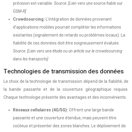
précision est variable.
Source: [Lien vers une source fiable sur
GSM-R]
Crowdsourcing:
L’intégration de données provenant
d’applications mobiles pourrait compléter les informations
existantes (signalement de retards ou problèmes locaux). La
fiabilité de ces données doit être soigneusement évaluée.
Source: [Lien vers une étude ou un article sur le crowdsourcing
dans les transports]
Technologies de transmission des données
Le choix de la technologie de transmission dépend de la fiabilité, de
la bande passante et de la couverture géographique requise.
Chaque technologie présente des avantages et des inconvénients.
Réseaux cellulaires (4G/5G):
Offrent une large bande
passante et une couverture étendue, mais peuvent être
coûteux et présenter des zones blanches. Le déploiement de