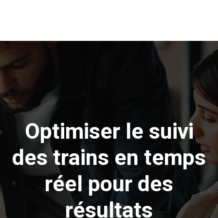
Optimiser le suivi
des trains en temps
réel pour des
résultats