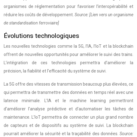
organismes de réglementation pour favoriser l’interopérabilité et
réduire les coûts de développement.
Source: [Lien vers un organisme
de standardisation ferroviaire]
Évolutions technologiques
Les nouvelles technologies comme la 5G, l’IA, l’IoT et la blockchain
offrent de nouvelles opportunités pour améliorer le suivi des trains.
L’intégration de ces technologies permettra d’améliorer la
précision, la fiabilité et l’efficacité du système de suivi.
La 5G offre des vitesses de transmission beaucoup plus élevées, ce
qui permettra de transmettre des données en temps réel avec une
latence minimale. L’IA et le machine learning permettront
d’améliorer l’analyse prédictive et d’automatiser les tâches de
maintenance. L’IoT permettra de connecter un plus grand nombre
de capteurs et de dispositifs au système de suivi. La blockchain
pourrait améliorer la sécurité et la traçabilité des données.
Source: