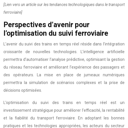
[Lien vers un article sur les tendances technologiques dans le transport
ferroviaire]
Perspectives d’avenir pour
l’optimisation du suivi ferroviaire
L’avenir du suivi des trains en temps réel réside dans l’intégration
croissante de nouvelles technologies. L’intelligence artificielle
permettra d’automatiser l’analyse prédictive, optimisant la gestion
du réseau ferroviaire et améliorant l’expérience des passagers et
des opérateurs. La mise en place de jumeaux numériques
permettra la simulation de scénarios complexes et la prise de
décisions optimisées.
L’optimisation du suivi des trains en temps réel est un
investissement stratégique pour améliorer l’efficacité, la rentabilité
et la fiabilité du transport ferroviaire. En adoptant les bonnes
pratiques et les technologies appropriées, les acteurs du secteur