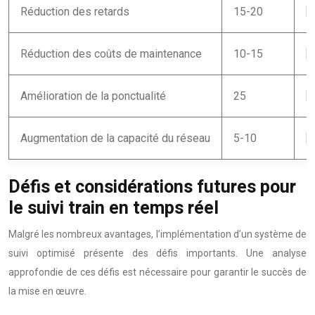
Réduction des retards
15-20
[
Réduction des coûts de maintenance
10-15
[
Amélioration de la ponctualité
25
[
Augmentation de la capacité du réseau
5-10
[
Défis et considérations futures pour
le suivi train en temps réel
Malgré les nombreux avantages, l’implémentation d’un système de
suivi optimisé présente des défis importants. Une analyse
approfondie de ces défis est nécessaire pour garantir le succès de
la mise en œuvre.