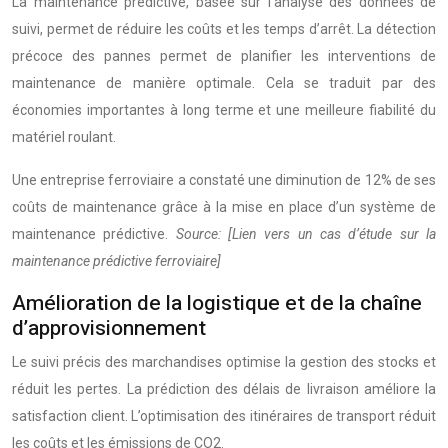
La maintenance prédictive, basée sur l’analyse des données de
suivi, permet de réduire les coûts et les temps d’arrêt. La détection
précoce des pannes permet de planifier les interventions de
maintenance de manière optimale. Cela se traduit par des
économies importantes à long terme et une meilleure fiabilité du
matériel roulant.
Une entreprise ferroviaire a constaté une diminution de 12% de ses
coûts de maintenance grâce à la mise en place d’un système de
maintenance prédictive.
Source: [Lien vers un cas d’étude sur la
maintenance prédictive ferroviaire]
Amélioration de la logistique et de la chaîne
d’approvisionnement
Le suivi précis des marchandises optimise la gestion des stocks et
réduit les pertes. La prédiction des délais de livraison améliore la
satisfaction client. L’optimisation des itinéraires de transport réduit
les coûts et les émissions de CO2.