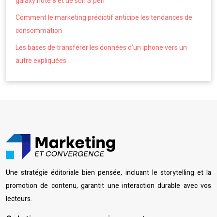
galaxy note 8 et de son S pen
Comment le marketing prédictif anticipe les tendances de
consommation
Les bases de transférer les données d’un iphone vers un
autre expliquées
Une stratégie éditoriale bien pensée, incluant le storytelling et la
promotion de contenu, garantit une interaction durable avec vos
lecteurs.