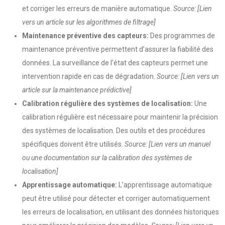
et corriger les erreurs de manière automatique.
Source: [Lien
vers un article sur les algorithmes de filtrage]
Maintenance préventive des capteurs:
Des programmes de
maintenance préventive permettent d’assurer la fiabilité des
données. La surveillance de l’état des capteurs permet une
intervention rapide en cas de dégradation.
Source: [Lien vers un
article sur la maintenance prédictive]
Calibration régulière des systèmes de localisation:
Une
calibration régulière est nécessaire pour maintenir la précision
des systèmes de localisation. Des outils et des procédures
spécifiques doivent être utilisés.
Source: [Lien vers un manuel
ou une documentation sur la calibration des systèmes de
localisation]
Apprentissage automatique:
L’apprentissage automatique
peut être utilisé pour détecter et corriger automatiquement
les erreurs de localisation, en utilisant des données historiques