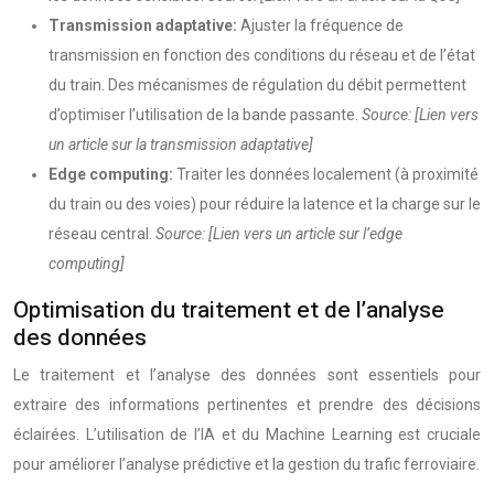
Transmission adaptative:
Ajuster la fréquence de
transmission en fonction des conditions du réseau et de l’état
du train. Des mécanismes de régulation du débit permettent
d’optimiser l’utilisation de la bande passante.
Source: [Lien vers
un article sur la transmission adaptative]
Edge computing:
Traiter les données localement (à proximité
du train ou des voies) pour réduire la latence et la charge sur le
réseau central.
Source: [Lien vers un article sur l’edge
computing]
Optimisation du traitement et de l’analyse
des données
Le traitement et l’analyse des données sont essentiels pour
extraire des informations pertinentes et prendre des décisions
éclairées. L’utilisation de l’IA et du Machine Learning est cruciale
pour améliorer l’analyse prédictive et la gestion du trafic ferroviaire.