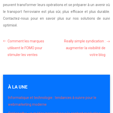
peuvent transformer leurs opérations et se préparer à un avenir où
le transport ferroviaire est plus sûr, plus efficace et plus durable.
Contactez-nous pour en savoir plus sur nos solutions de suivi
optimisé.
Comment les marques
Really simple syndication :
utilisent le FOMO pour
augmenter la visibilité de
stimuler les ventes
votre blog
À LA UNE
Informatique et technologie : tendances à suivre pour le
webmarketing moderne