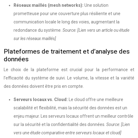
Réseaux maillés (mesh networks):
Une solution
prometteuse pour une couverture plus résiliente et une
communication locale le long des voies, augmentant la
redondance du système.
Source: [Lien vers un article ou étude
sur les réseaux maillés]
Plateformes de traitement et d’analyse des
données
Le choix de la plateforme est crucial pour la performance et
l’efficacité du système de suivi. Le volume, la vitesse et la variété
des données doivent être pris en compte.
Serveurs locaux vs. Cloud:
Le cloud offre une meilleure
scalabilité et flexibilité, mais la sécurité des données est un
enjeu majeur. Les serveurs locaux offrent un meilleur contrôle
sur la sécurité et la confidentialité des données.
Source: [Lien
vers une étude comparative entre serveurs locaux et cloud]