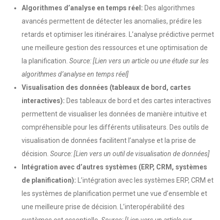
Algorithmes d’analyse en temps réel:
Des algorithmes
avancés permettent de détecter les anomalies, prédire les
retards et optimiser les itinéraires. L’analyse prédictive permet
une meilleure gestion des ressources et une optimisation de
la planification.
Source: [Lien vers un article ou une étude sur les
algorithmes d’analyse en temps réel]
Visualisation des données (tableaux de bord, cartes
interactives):
Des tableaux de bord et des cartes interactives
permettent de visualiser les données de manière intuitive et
compréhensible pour les différents utilisateurs. Des outils de
visualisation de données facilitent l’analyse et la prise de
décision.
Source: [Lien vers un outil de visualisation de données]
Intégration avec d’autres systèmes (ERP, CRM, systèmes
de planification):
L’intégration avec les systèmes ERP, CRM et
les systèmes de planification permet une vue d’ensemble et
une meilleure prise de décision. L’interopérabilité des