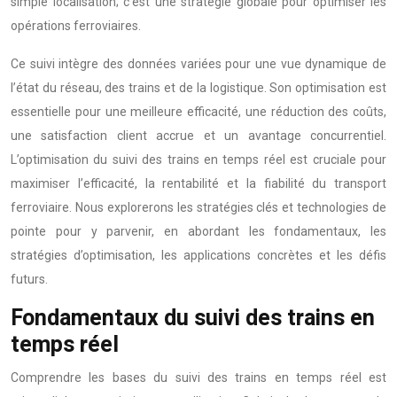
simple localisation; c’est une stratégie globale pour optimiser les
opérations ferroviaires.
Ce suivi intègre des données variées pour une vue dynamique de
l’état du réseau, des trains et de la logistique. Son optimisation est
essentielle pour une meilleure efficacité, une réduction des coûts,
une satisfaction client accrue et un avantage concurrentiel.
L’optimisation du suivi des trains en temps réel est cruciale pour
maximiser l’efficacité, la rentabilité et la fiabilité du transport
ferroviaire. Nous explorerons les stratégies clés et technologies de
pointe pour y parvenir, en abordant les fondamentaux, les
stratégies d’optimisation, les applications concrètes et les défis
futurs.
Fondamentaux du suivi des trains en
temps réel
Comprendre les bases du suivi des trains en temps réel est