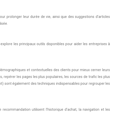
our prolonger leur durée de vie, ainsi que des suggestions d’articles
isée.
explore les principaux outils disponibles pour aider les entreprises à
, démographiques et contextuelles des clients pour mieux cerner leurs
 repérer les pages les plus populaires, les sources de trafic les plus
ant) sont également des techniques indispensables pour regrouper les
 recommandation utilisent l’historique d’achat, la navigation et les