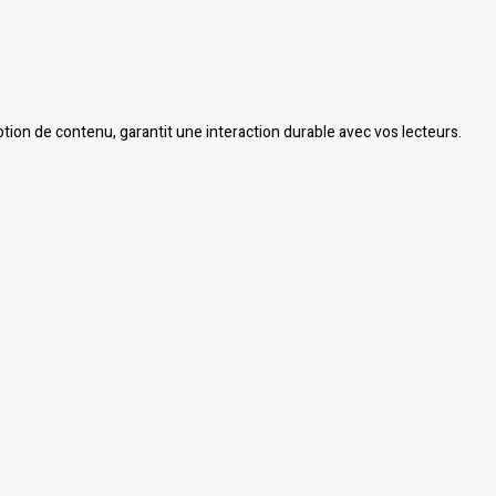
motion de contenu, garantit une interaction durable avec vos lecteurs.