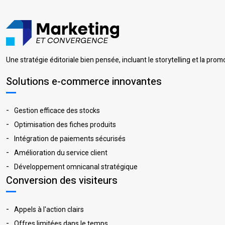
Une stratégie éditoriale bien pensée, incluant le storytelling et la pro
Solutions e-commerce innovantes
Gestion efficace des stocks
Optimisation des fiches produits
Intégration de paiements sécurisés
Amélioration du service client
Développement omnicanal stratégique
Conversion des visiteurs
Appels à l'action clairs
Offres limitées dans le temps